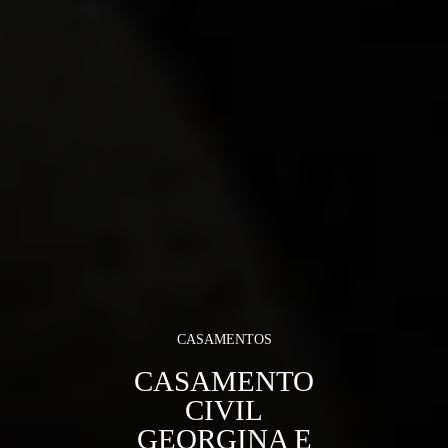
CASAMENTOS
CASAMENTO
CIVIL
GEORGINA E