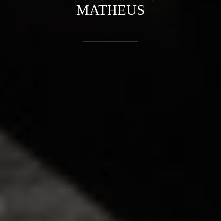
MATHEUS