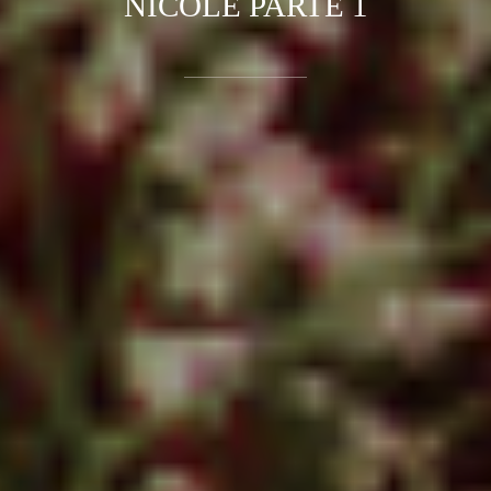
NICOLE PARTE 1