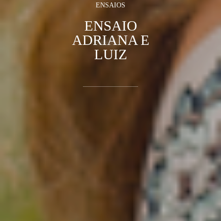
ENSAIOS
ENSAIO
ADRIANA E
LUIZ