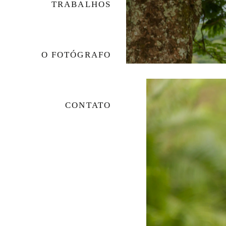
TRABALHOS
O FOTÓGRAFO
CONTATO