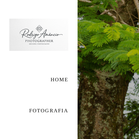
HOME
FOTOGRAFIA